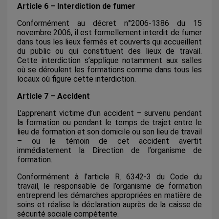
Article 6 – Interdiction de fumer
Conformément au décret n°2006-1386 du 15
novembre 2006, il est formellement interdit de fumer
dans tous les lieux fermés et couverts qui accueillent
du public ou qui constituent des lieux de travail.
Cette interdiction s’applique notamment aux salles
où se déroulent les formations comme dans tous les
locaux où figure cette interdiction.
Article 7 – Accident
L’apprenant victime d’un accident – survenu pendant
la formation ou pendant le temps de trajet entre le
lieu de formation et son domicile ou son lieu de travail
– ou le témoin de cet accident avertit
immédiatement la Direction de l’organisme de
formation.
Conformément à l’article R. 6342-3 du Code du
travail, le responsable de l’organisme de formation
entreprend les démarches appropriées en matière de
soins et réalise la déclaration auprès de la caisse de
sécurité sociale compétente.