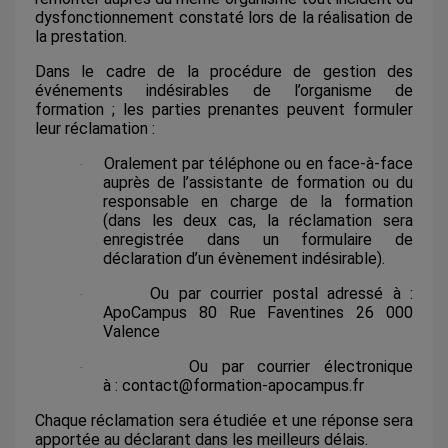
dysfonctionnement constaté lors de la réalisation de
la prestation.
Dans le cadre de la procédure de gestion des
événements indésirables de l’organisme de
formation ; les parties prenantes peuvent formuler
leur réclamation :
Oralement par téléphone ou en face-à-face
·
auprès de l’assistante de formation ou du
responsable en charge de la formation
(dans les deux cas, la réclamation sera
enregistrée dans un formulaire de
déclaration d’un évènement indésirable).
Ou par courrier postal adressé à :
·
ApoCampus 80 Rue Faventines 26 000
Valence
Ou par courrier électronique
·
à :
contact@formation-apocampus.fr
Chaque réclamation sera étudiée et une réponse sera
apportée au déclarant dans les meilleurs délais.