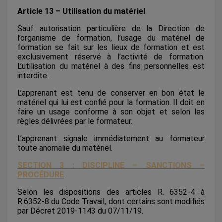
Article 13 – Utilisation du matériel
Sauf autorisation particulière de la Direction de
l’organisme de formation, l’usage du matériel de
formation se fait sur les lieux de formation et est
exclusivement réservé à l’activité de formation.
L’utilisation du matériel à des fins personnelles est
interdite.
L’apprenant est tenu de conserver en bon état le
matériel qui lui est confié pour la formation. Il doit en
faire un usage conforme à son objet et selon les
règles délivrées par le formateur.
L’apprenant signale immédiatement au formateur
toute anomalie du matériel.
SECTION 3 : DISCIPLINE – SANCTIONS –
PROCÉDURE
Selon les dispositions des articles R. 6352-4 à
R.6352-8 du Code Travail, dont certains sont modifiés
par Décret 2019-1143 du 07/11/19.