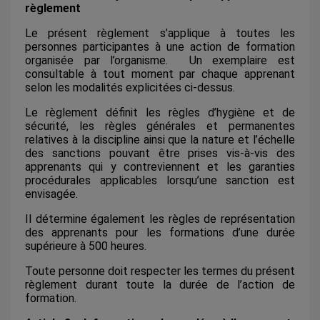
règlement
Le présent règlement s’applique à toutes les
personnes participantes à une action de formation
organisée par l’organisme. Un exemplaire est
consultable à tout moment par chaque apprenant
selon les modalités explicitées ci-dessus.
Le règlement définit les règles d’hygiène et de
sécurité, les règles générales et permanentes
relatives à la discipline ainsi que la nature et l’échelle
des sanctions pouvant être prises vis-à-vis des
apprenants qui y contreviennent et les garanties
procédurales applicables lorsqu’une sanction est
envisagée.
Il détermine également les règles de représentation
des apprenants pour les formations d’une durée
supérieure à 500 heures.
Toute personne doit respecter les termes du présent
règlement durant toute la durée de l’action de
formation.