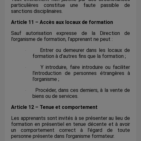
particulières constitue une faute passible de
sanctions disciplinaires.
Article 11 – Accès aux locaux de formation
Sauf autorisation expresse de la Direction de
l’organisme de formation, l’apprenant ne peut :
Entrer ou demeurer dans les locaux de
·
formation à d’autres fins que la formation ;
Y introduire, faire introduire ou faciliter
·
l’introduction de personnes étrangères à
l’organisme ;
Procéder, dans ces derniers, à la vente de
·
biens ou de services.
Article 12 – Tenue et comportement
Les apprenants sont invités à se présenter au lieu de
formation en présentiel en tenue décente et à avoir
un comportement correct à l’égard de toute
personne présente dans l’organisme formateur.