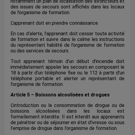
notamment un plan de localisation des extincteurs et
des issues de secours sont affichés dans les locaux
de l’organisme de formation.
L’apprenant doit en prendre connaissance.
En cas d’alerte, l’apprenant doit cesser toute activité
de formation et suivre dans le calme les instructions
du représentant habilité de l’organisme de formation
ou des services de secours.
Tout apprenant témoin d’un début d’incendie doit
immédiatement appeler les secours en composant le
18 à partir d’un téléphone fixe ou le 112 à partir d’un
téléphone portable et alerter un représentant de
l’organisme de formation.
Article 5 – Boissons alcoolisées et drogues
L’introduction ou la consommation de drogue ou de
boissons alcoolisées dans les locaux est
formellement interdite. Il est interdit aux apprenants
de pénétrer ou de séjourner en état d’ivresse ou sous
l’emprise de drogue dans l’organisme de formation.