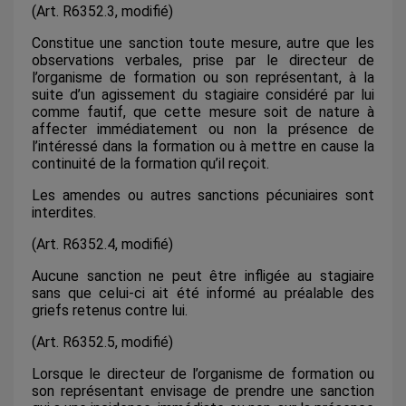
(Art. R6352.3, modifié)
Constitue une sanction toute mesure, autre que les
observations verbales, prise par le directeur de
l’organisme de formation ou son représentant, à la
suite d’un agissement du stagiaire considéré par lui
comme fautif, que cette mesure soit de nature à
affecter immédiatement ou non la présence de
l’intéressé dans la formation ou à mettre en cause la
continuité de la formation qu’il reçoit.
Les amendes ou autres sanctions pécuniaires sont
interdites.
(Art. R6352.4, modifié)
Aucune sanction ne peut être infligée au stagiaire
sans que celui-ci ait été informé au préalable des
griefs retenus contre lui.
(Art. R6352.5, modifié)
Lorsque le directeur de l’organisme de formation ou
son représentant envisage de prendre une sanction