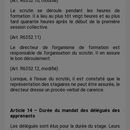
(Art. R6352.10, modifié)
Le scrutin se déroule pendant les heures de
formation. Il a lieu au plus tôt vingt heures et au plus
tard quarante heures après le début de la première
session collective.
(Art. R6352.11)
Le directeur de l’organisme de formation est
responsable de l’organisation du scrutin. Il en assure
le bon déroulement.
(Art. R6352.12, modifié)
Lorsque, à l’issue du scrutin, il est constaté que la
représentation des stagiaires ne peut être assurée, le
directeur dresse un procès-verbal de carence.
Article 14 – Durée du mandat des délégués des
apprenants
Les délégués sont élus pour la durée du stage. Leurs