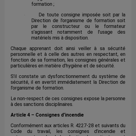
formation ;
De toute consigne imposée soit par la
·
Direction de l’organisme de formation soit
par le constructeur ou le formateur
s’agissant notamment de l’usage des
matériels mis à disposition.
Chaque apprenant doit ainsi veiller à sa sécurité
personnelle et à celle des autres en respectant, en
fonction de sa formation, les consignes générales et
particulières en matière d’hygiène et de sécurité.
S’il constate un dysfonctionnement du système de
sécurité, il en avertit immédiatement la Direction de
l’organisme de formation.
Le non-respect de ces consignes expose la personne
à des sanctions disciplinaires.
Article 4 – Consignes d’incendie
Conformément aux articles R. 4227-28 et suivants du
Code du travail, les consignes d’incendie et