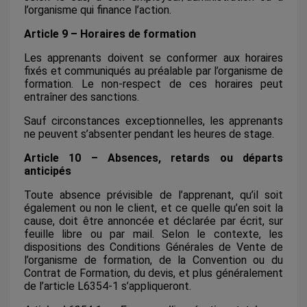
l’organisme qui finance l’action.
Article 9 – Horaires de formation
Les apprenants doivent se conformer aux horaires
fixés et communiqués au préalable par l’organisme de
formation. Le non-respect de ces horaires peut
entraîner des sanctions.
Sauf circonstances exceptionnelles, les apprenants
ne peuvent s’absenter pendant les heures de stage.
Article 10 – Absences, retards ou départs
anticipés
Toute absence prévisible de l’apprenant, qu’il soit
également ou non le client, et ce quelle qu’en soit la
cause, doit être annoncée et déclarée par écrit, sur
feuille libre ou par mail. Selon le contexte, les
dispositions des Conditions Générales de Vente de
l’organisme de formation, de la Convention ou du
Contrat de Formation, du devis, et plus généralement
de l’article L6354-1 s’appliqueront.