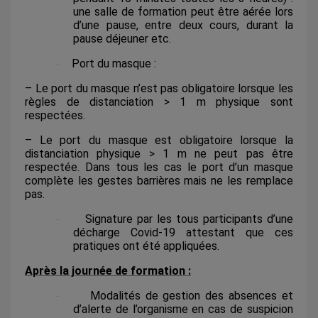
une salle de formation peut être aérée lors
d’une pause, entre deux cours, durant la
pause déjeuner etc.
Port du masque :
·
– Le port du masque n’est pas obligatoire lorsque les
règles de distanciation > 1 m physique sont
respectées.
– Le port du masque est obligatoire lorsque la
distanciation physique > 1 m ne peut pas être
respectée. Dans tous les cas le port d’un masque
complète les gestes barrières mais ne les remplace
pas.
Signature par les tous participants d’une
·
décharge Covid-19 attestant que ces
pratiques ont été appliquées.
Après la journée de formation :
Modalités de gestion des absences et
·
d’alerte de l’organisme en cas de suspicion