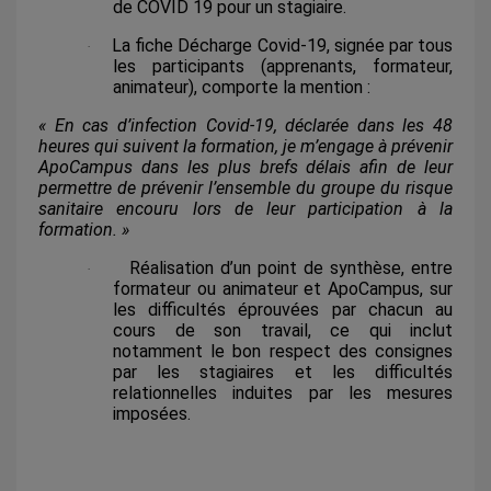
de COVID 19 pour un stagiaire.
La fiche Décharge Covid-19, signée par tous
·
les participants (apprenants, formateur,
animateur), comporte la mention :
« En cas d’infection Covid-19, déclarée dans les 48
heures qui suivent la formation, je m’engage à prévenir
ApoCampus dans les plus brefs délais afin de leur
permettre de prévenir l’ensemble du groupe du risque
sanitaire encouru lors de leur participation à la
formation. »
Réalisation d’un point de synthèse, entre
·
formateur ou animateur et ApoCampus, sur
les difficultés éprouvées par chacun au
cours de son travail, ce qui inclut
notamment le bon respect des consignes
par les stagiaires et les difficultés
relationnelles induites par les mesures
imposées.