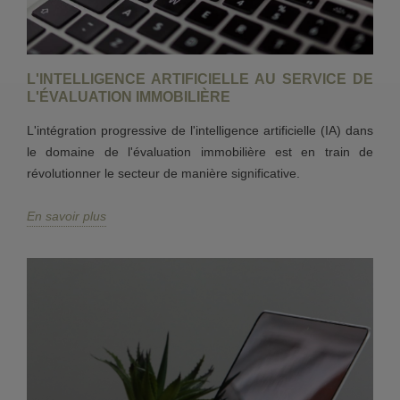
L'INTELLIGENCE ARTIFICIELLE AU SERVICE DE
L'ÉVALUATION IMMOBILIÈRE
L'intégration progressive de l'intelligence artificielle (IA) dans
le domaine de l'évaluation immobilière est en train de
révolutionner le secteur de manière significative.
En savoir plus