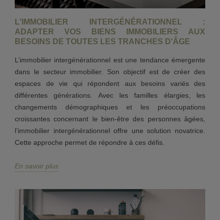
L'IMMOBILIER INTERGÉNÉRATIONNEL :
ADAPTER VOS BIENS IMMOBILIERS AUX
BESOINS DE TOUTES LES TRANCHES D'ÂGE
L’immobilier intergénérationnel est une tendance émergente
dans le secteur immobilier. Son objectif est de créer des
espaces de vie qui répondent aux besoins variés des
différentes générations. Avec les familles élargies, les
changements démographiques et les préoccupations
croissantes concernant le bien-être des personnes âgées,
l’immobilier intergénérationnel offre une solution novatrice.
Cette approche permet de répondre à ces défis.
En savoir plus