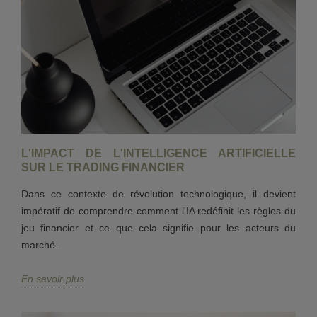
L'IMPACT DE L'INTELLIGENCE ARTIFICIELLE
SUR LE TRADING FINANCIER
Dans ce contexte de révolution technologique, il devient
impératif de comprendre comment l'IA redéfinit les règles du
jeu financier et ce que cela signifie pour les acteurs du
marché.
En savoir plus