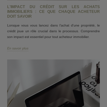
L'IMPACT DU CRÉDIT SUR LES ACHATS
IMMOBILIERS : CE QUE CHAQUE ACHETEUR
DOIT SAVOIR
Lorsque vous vous lancez dans l'achat d'une propriété, le
crédit joue un rôle crucial dans le processus. Comprendre
son impact est essentiel pour tout acheteur immobilier.
En savoir plus