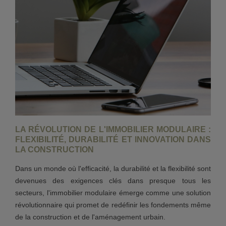
LA RÉVOLUTION DE L'IMMOBILIER MODULAIRE :
FLEXIBILITÉ, DURABILITÉ ET INNOVATION DANS
LA CONSTRUCTION
Dans un monde où l'efficacité, la durabilité et la flexibilité sont
devenues des exigences clés dans presque tous les
secteurs, l'immobilier modulaire émerge comme une solution
révolutionnaire qui promet de redéfinir les fondements même
de la construction et de l'aménagement urbain.