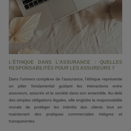
L'ÉTHIQUE DANS L'ASSURANCE : QUELLES
RESPONSABILITÉS POUR LES ASSUREURS ?
Dans l'univers complexe de l'assurance, l'éthique représente
un pilier fondamental guidant les interactions entre
assureurs, assurés et la société dans son ensemble. Au-delà
des simples obligations légales, elle englobe la responsabilité
morale de protéger les intérêts des clients tout en
maintenant des pratiques commerciales intègres et
transparentes.