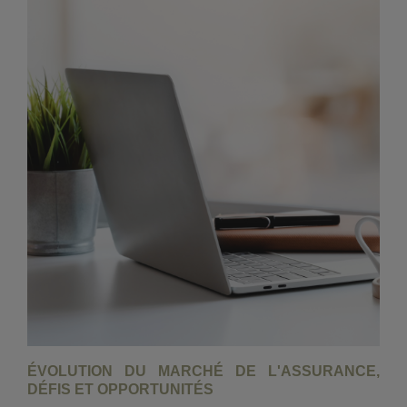
ÉVOLUTION DU MARCHÉ DE L'ASSURANCE,
DÉFIS ET OPPORTUNITÉS