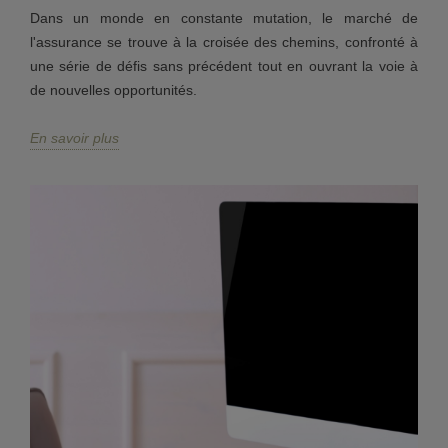
Dans un monde en constante mutation, le marché de
l'assurance se trouve à la croisée des chemins, confronté à
une série de défis sans précédent tout en ouvrant la voie à
de nouvelles opportunités.
En savoir plus