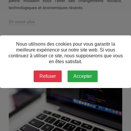
pleine mutation sous l'effet des changements sociaux,
technologiques et économiques récents.
En savoir plus
Nous utilisons des cookies pour vous garantir la
meilleure expérience sur notre site web. Si vous
continuez à utiliser ce site, nous supposerons que vous
en êtes satisfait.
Refuser
Accepter