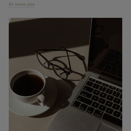
En savoir plus