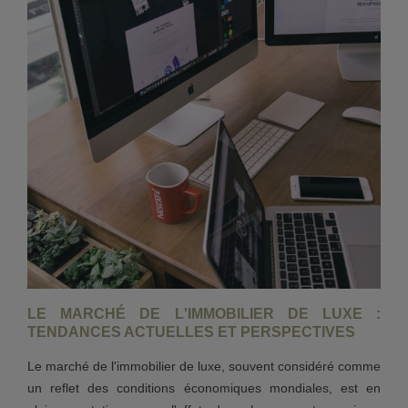
LE MARCHÉ DE L'IMMOBILIER DE LUXE :
TENDANCES ACTUELLES ET PERSPECTIVES
Le marché de l'immobilier de luxe, souvent considéré comme
un reflet des conditions économiques mondiales, est en