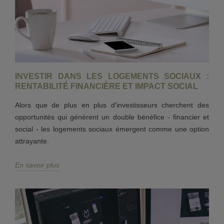
INVESTIR DANS LES LOGEMENTS SOCIAUX :
RENTABILITÉ FINANCIÈRE ET IMPACT SOCIAL
Alors que de plus en plus d'investisseurs cherchent des
opportunités qui génèrent un double bénéfice - financier et
social - les logements sociaux émergent comme une option
attrayante.
En savoir plus