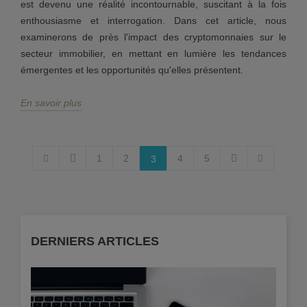
est devenu une réalité incontournable, suscitant à la fois
enthousiasme et interrogation. Dans cet article, nous
examinerons de près l'impact des cryptomonnaies sur le
secteur immobilier, en mettant en lumière les tendances
émergentes et les opportunités qu'elles présentent.
En savoir plus
1
2
4
5
3
DERNIERS ARTICLES