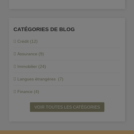
CATÉGORIES DE BLOG
Crédit (12)
Assurance (9)
Immobilier (24)
Langues étrangères (7)
Finance (4)
VOIR TOUTES LES CATÉGORIES