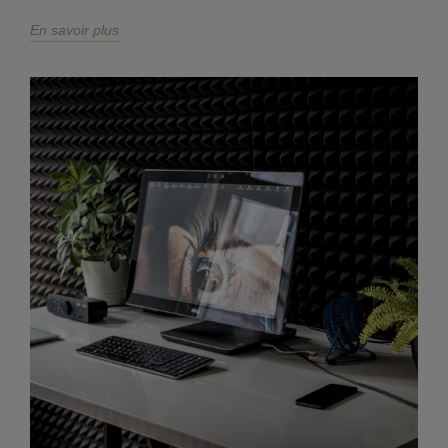
En savoir plus