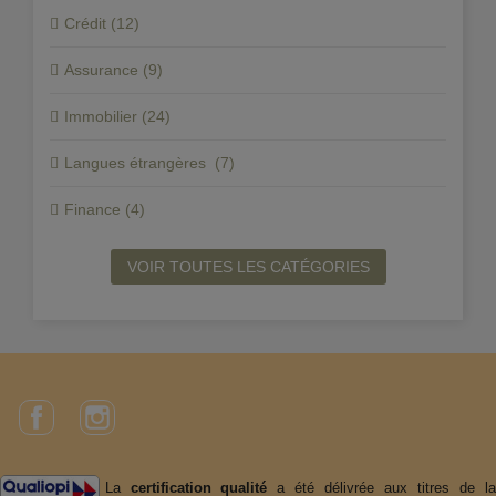
Crédit (12)
Assurance (9)
Immobilier (24)
Langues étrangères (7)
Finance (4)
VOIR TOUTES LES CATÉGORIES
Facebook
Instagram
La
certification qualité
a été délivrée aux titres de l