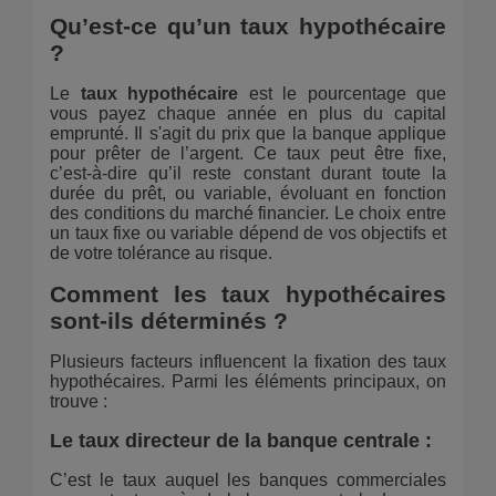
Qu’est-ce qu’un taux hypothécaire
?
Le
taux hypothécaire
est le pourcentage que
vous payez chaque année en plus du capital
emprunté. Il s'agit du prix que la banque applique
pour prêter de l’argent. Ce taux peut être fixe,
c’est-à-dire qu’il reste constant durant toute la
durée du prêt, ou variable, évoluant en fonction
des conditions du marché financier. Le choix entre
un taux fixe ou variable dépend de vos objectifs et
de votre tolérance au risque.
Comment les taux hypothécaires
sont-ils déterminés ?
Plusieurs facteurs influencent la fixation des taux
hypothécaires. Parmi les éléments principaux, on
trouve :
Le taux directeur de la banque centrale
:
C’est le taux auquel les banques commerciales