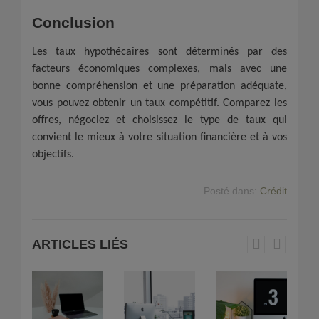
Conclusion
Les taux hypothécaires sont déterminés par des
facteurs économiques complexes, mais avec une
bonne compréhension et une préparation adéquate,
vous pouvez obtenir un taux compétitif. Comparez les
offres, négociez et choisissez le type de taux qui
convient le mieux à votre situation financière et à vos
objectifs.
Posté dans:
Crédit
ARTICLES LIÉS