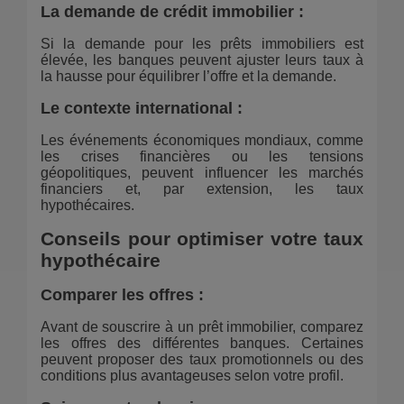
La demande de crédit immobilier
:
Si la demande pour les prêts immobiliers est
élevée, les banques peuvent ajuster leurs taux à
la hausse pour équilibrer l’offre et la demande.
Le contexte international
:
Les événements économiques mondiaux, comme
les crises financières ou les tensions
géopolitiques, peuvent influencer les marchés
financiers et, par extension, les taux
hypothécaires.
Conseils pour optimiser votre taux
hypothécaire
Comparer les offres
:
Avant de souscrire à un prêt immobilier, comparez
les offres des différentes banques. Certaines
peuvent proposer des taux promotionnels ou des
conditions plus avantageuses selon votre profil.