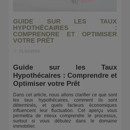
GUIDE SUR LES TAUX
HYPOTHÉCAIRES :
COMPRENDRE ET OPTIMISER
VOTRE PRÊT
21/10/2024
Guide sur les Taux
Hypothécaires : Comprendre et
Optimiser votre Prêt
Dans cet article, nous allons clarifier ce que sont
les taux hypothécaires, comment ils sont
déterminés, et quels facteurs économiques
influencent leur fluctuation. Cet aperçu vous
permettra de mieux comprendre le processus,
surtout si vous débutez dans le domaine
immobilier.