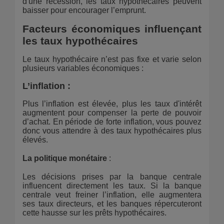
d'une récession, les taux hypothécaires peuvent
baisser pour encourager l’emprunt.
Facteurs économiques influençant
les taux hypothécaires
Le taux hypothécaire n’est pas fixe et varie selon
plusieurs variables économiques :
L’inflation
:
Plus l’inflation est élevée, plus les taux d'intérêt
augmentent pour compenser la perte de pouvoir
d’achat. En période de forte inflation, vous pouvez
donc vous attendre à des taux hypothécaires plus
élevés.
La politique monétaire
:
Les décisions prises par la banque centrale
influencent directement les taux. Si la banque
centrale veut freiner l’inflation, elle augmentera
ses taux directeurs, et les banques répercuteront
cette hausse sur les prêts hypothécaires.