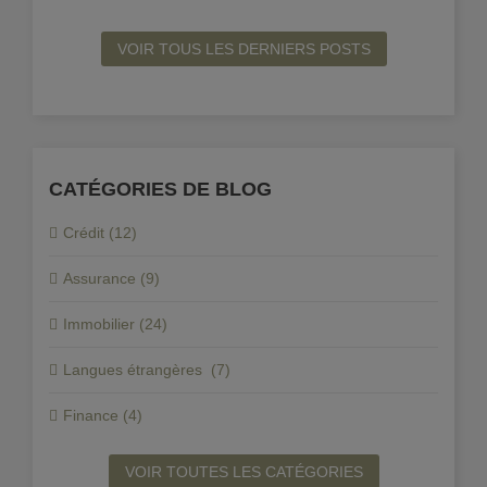
VOIR TOUS LES DERNIERS POSTS
CATÉGORIES DE BLOG
Crédit (12)
Assurance (9)
Immobilier (24)
Langues étrangères (7)
Finance (4)
VOIR TOUTES LES CATÉGORIES