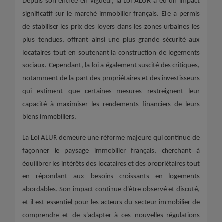
Depuis son entrée en vigueur, la Loi ALUR a eu un impact
significatif sur le marché immobilier français. Elle a permis
de stabiliser les prix des loyers dans les zones urbaines les
plus tendues, offrant ainsi une plus grande sécurité aux
locataires tout en soutenant la construction de logements
sociaux. Cependant, la loi a également suscité des critiques,
notamment de la part des propriétaires et des investisseurs
qui estiment que certaines mesures restreignent leur
capacité à maximiser les rendements financiers de leurs
biens immobiliers.
La Loi ALUR demeure une réforme majeure qui continue de
façonner le paysage immobilier français, cherchant à
équilibrer les intérêts des locataires et des propriétaires tout
en répondant aux besoins croissants en logements
abordables. Son impact continue d'être observé et discuté,
et il est essentiel pour les acteurs du secteur immobilier de
comprendre et de s'adapter à ces nouvelles régulations