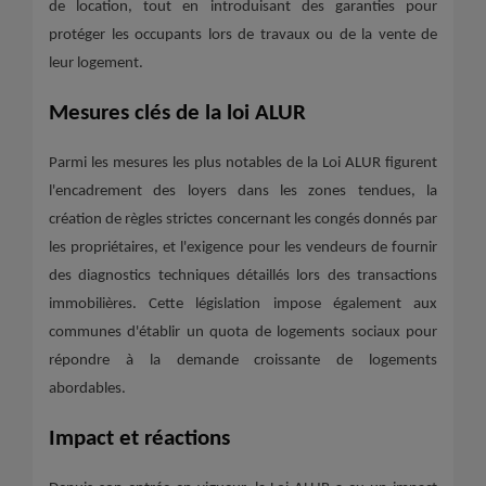
de location, tout en introduisant des garanties pour
protéger les occupants lors de travaux ou de la vente de
leur logement.
Mesures clés de la loi ALUR
Parmi les mesures les plus notables de la Loi ALUR figurent
l'encadrement des loyers dans les zones tendues, la
création de règles strictes concernant les congés donnés par
les propriétaires, et l'exigence pour les vendeurs de fournir
des diagnostics techniques détaillés lors des transactions
immobilières. Cette législation impose également aux
communes d'établir un quota de logements sociaux pour
répondre à la demande croissante de logements
abordables.
Impact et réactions