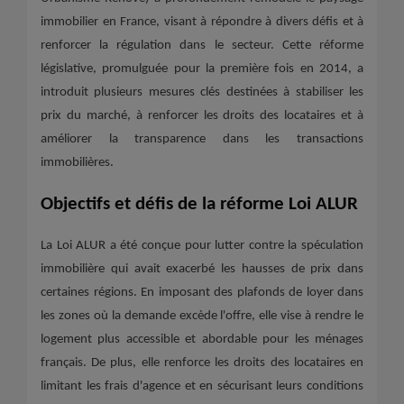
immobilier en France, visant à répondre à divers défis et à
renforcer la régulation dans le secteur. Cette réforme
législative, promulguée pour la première fois en 2014, a
introduit plusieurs mesures clés destinées à stabiliser les
prix du marché, à renforcer les droits des locataires et à
améliorer la transparence dans les transactions
immobilières.
Objectifs et défis de la réforme Loi ALUR
La Loi ALUR a été conçue pour lutter contre la spéculation
immobilière qui avait exacerbé les hausses de prix dans
certaines régions. En imposant des plafonds de loyer dans
les zones où la demande excède l'offre, elle vise à rendre le
logement plus accessible et abordable pour les ménages
français. De plus, elle renforce les droits des locataires en
limitant les frais d'agence et en sécurisant leurs conditions