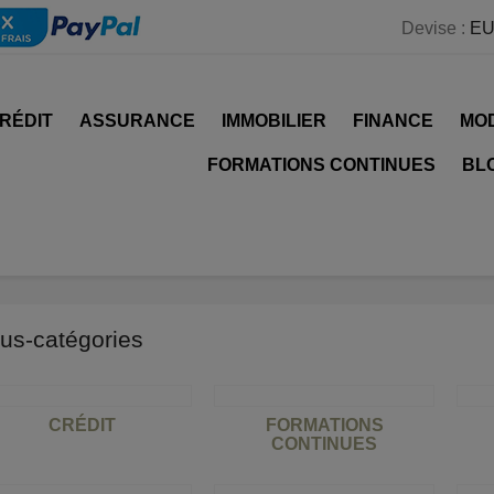
Devise :
EU
RÉDIT
ASSURANCE
IMMOBILIER
FINANCE
MO
FORMATIONS CONTINUES
BL
us-catégories
CRÉDIT
FORMATIONS
CONTINUES