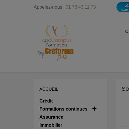
Appelez-nous :
01 73 43 11 73
C
So
ACCUEIL
Crédit

Formations continues
Assurance
Immobilier